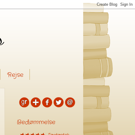
Rejse
Bedømmelse